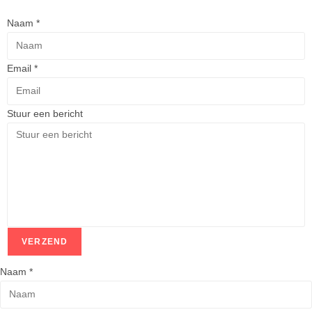
Naam
*
Email
*
Stuur een bericht
VERZEND
Naam
*