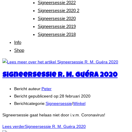
Signeersessie 2022
Signeersessie 2020 2
Signeersessie 2020
Signeersessie 2019
Signeersessie 2018
Info
Shop
Signeersessie R. M. Guéra 2020
Bericht auteur:
Peter
Bericht gepubliceerd op:
28 februari 2020
Berichtcategorie:
Signeersessie
/
Winkel
Signeersessie gaat helaas niet door i.v.m. Coronavirus!
Lees verder
Signeersessie R. M. Guéra 2020