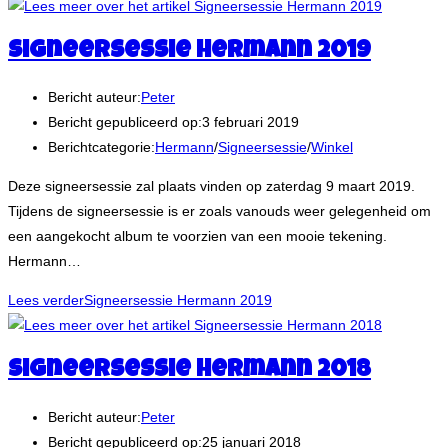
Signeersessie Hermann 2019
Bericht auteur:
Peter
Bericht gepubliceerd op:
3 februari 2019
Berichtcategorie:
Hermann
/
Signeersessie
/
Winkel
Deze signeersessie zal plaats vinden op zaterdag 9 maart 2019.
Tijdens de signeersessie is er zoals vanouds weer gelegenheid om
een aangekocht album te voorzien van een mooie tekening.
Hermann…
Lees verder
Signeersessie Hermann 2019
Signeersessie Hermann 2018
Bericht auteur:
Peter
Bericht gepubliceerd op:
25 januari 2018