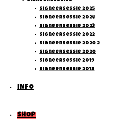
Signeersessies
Signeersessie 2025
Signeersessie 2024
Signeersessie 2023
Signeersessie 2022
Signeersessie 2020 2
Signeersessie 2020
Signeersessie 2019
Signeersessie 2018
INFO
SHOP