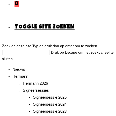
0
TOGGLE SITE ZOEKEN
Zoek op deze site
Typ en druk dan op enter om te zoeken
Druk op Escape om het zoekpaneel te
sluiten.
Nieuws
Hermann
Hermann 2026
Signeersessies
Signeersessie 2025
Signeersessie 2024
Signeersessie 2023