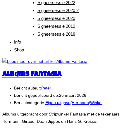
Signeersessie 2022
Signeersessie 2020 2
Signeersessie 2020
Signeersessie 2019
Signeersessie 2018
Info
Shop
Albums Fantasia
Bericht auteur:
Peter
Bericht gepubliceerd op:
26 maart 2026
Berichtcategorie:
Eigen uitgave
/
Hermann
/
Winkel
Albums uitgebracht door Stripwinkel Fantasia met de tekenaars
Hermann, Giraud, Daan Jippes en Hans G. Kresse.