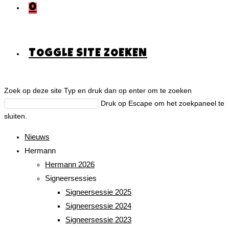
0
TOGGLE SITE ZOEKEN
Zoek op deze site
Typ en druk dan op enter om te zoeken
Druk op Escape om het zoekpaneel te
sluiten.
Nieuws
Hermann
Hermann 2026
Signeersessies
Signeersessie 2025
Signeersessie 2024
Signeersessie 2023