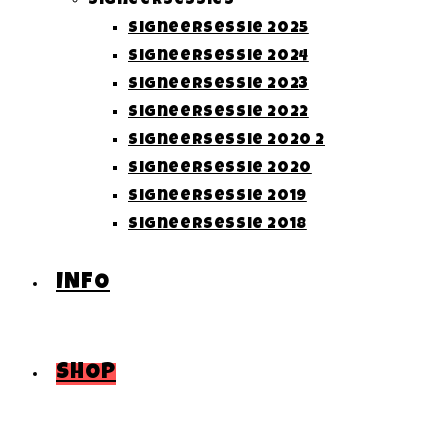
Signeersessies
Signeersessie 2025
Signeersessie 2024
Signeersessie 2023
Signeersessie 2022
Signeersessie 2020 2
Signeersessie 2020
Signeersessie 2019
Signeersessie 2018
INFO
SHOP