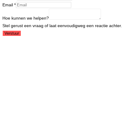
Email
*
Hoe kunnen we helpen?
Stel gerust een vraag of laat eenvoudigweg een reactie achter.
Verstuur