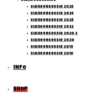
Signeersessies
Signeersessie 2025
Signeersessie 2024
Signeersessie 2023
Signeersessie 2022
Signeersessie 2020 2
Signeersessie 2020
Signeersessie 2019
Signeersessie 2018
INFO
SHOP