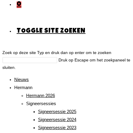
0
TOGGLE SITE ZOEKEN
Zoek op deze site
Typ en druk dan op enter om te zoeken
Druk op Escape om het zoekpaneel te
sluiten.
Nieuws
Hermann
Hermann 2026
Signeersessies
Signeersessie 2025
Signeersessie 2024
Signeersessie 2023