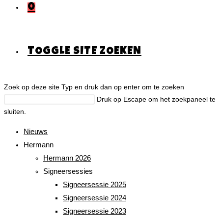
0
TOGGLE SITE ZOEKEN
Zoek op deze site
Typ en druk dan op enter om te zoeken
Druk op Escape om het zoekpaneel te
sluiten.
Nieuws
Hermann
Hermann 2026
Signeersessies
Signeersessie 2025
Signeersessie 2024
Signeersessie 2023