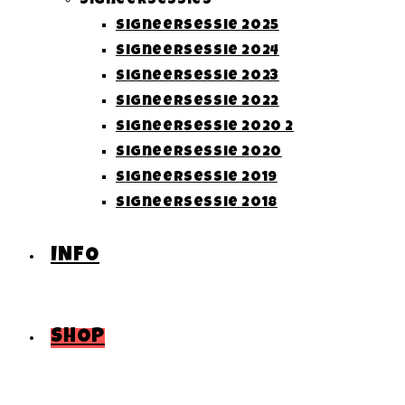
Signeersessies
Signeersessie 2025
Signeersessie 2024
Signeersessie 2023
Signeersessie 2022
Signeersessie 2020 2
Signeersessie 2020
Signeersessie 2019
Signeersessie 2018
INFO
SHOP