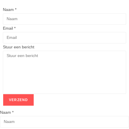
Naam
*
Email
*
Stuur een bericht
VERZEND
Naam
*