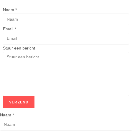
Naam
*
Email
*
Stuur een bericht
VERZEND
Naam
*