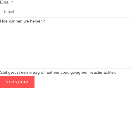
Email
*
Hoe kunnen we helpen?
Stel gerust een vraag of laat eenvoudigweg een reactie achter.
VERSTUUR