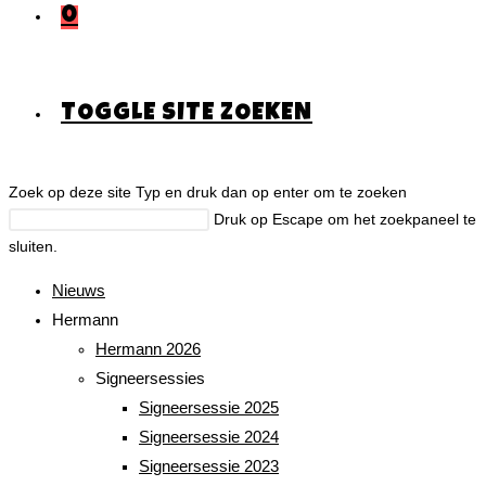
0
TOGGLE SITE ZOEKEN
Zoek op deze site
Typ en druk dan op enter om te zoeken
Druk op Escape om het zoekpaneel te
sluiten.
Nieuws
Hermann
Hermann 2026
Signeersessies
Signeersessie 2025
Signeersessie 2024
Signeersessie 2023