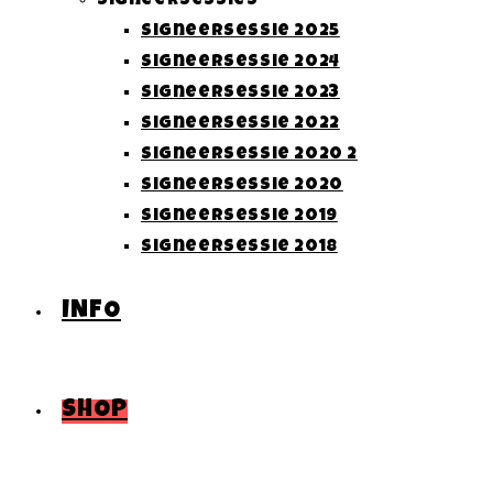
Signeersessies
Signeersessie 2025
Signeersessie 2024
Signeersessie 2023
Signeersessie 2022
Signeersessie 2020 2
Signeersessie 2020
Signeersessie 2019
Signeersessie 2018
INFO
SHOP