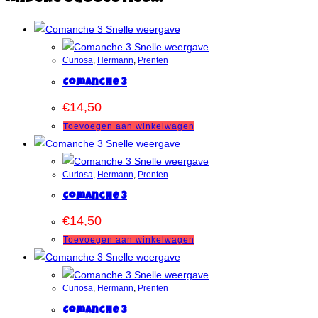
Snelle weergave
Snelle weergave
Curiosa
,
Hermann
,
Prenten
Comanche 3
€
14,50
Toevoegen aan winkelwagen
Snelle weergave
Snelle weergave
Curiosa
,
Hermann
,
Prenten
Comanche 3
€
14,50
Toevoegen aan winkelwagen
Snelle weergave
Snelle weergave
Curiosa
,
Hermann
,
Prenten
Comanche 3