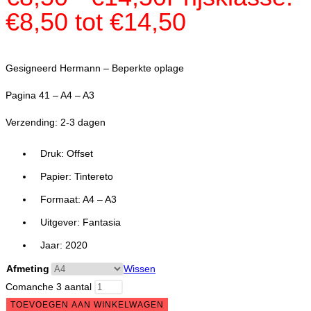
€8,50 tot €14,50
Gesigneerd Hermann – Beperkte oplage
Pagina 41 – A4 – A3
Verzending: 2-3 dagen
Druk: Offset
Papier: Tintereto
Formaat: A4 – A3
Uitgever: Fantasia
Jaar: 2020
Afmeting
Wissen
Comanche 3 aantal
TOEVOEGEN AAN WINKELWAGEN