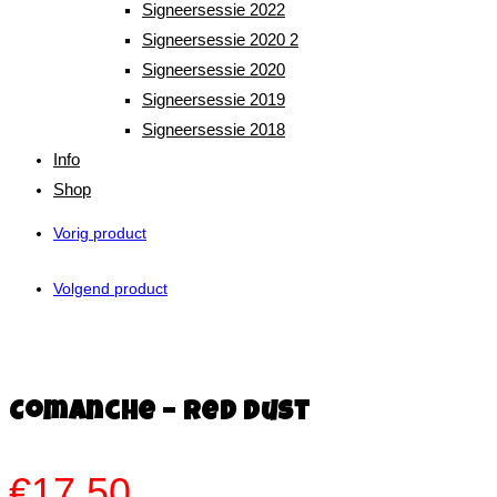
Signeersessie 2022
Signeersessie 2020 2
Signeersessie 2020
Signeersessie 2019
Signeersessie 2018
Info
Shop
Vorig product
Volgend product
Comanche – Red Dust
€
17,50