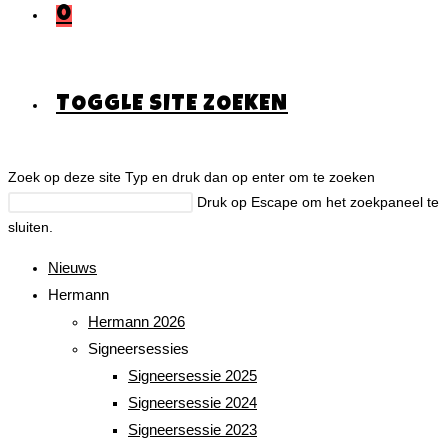
0
TOGGLE SITE ZOEKEN
Zoek op deze site
Typ en druk dan op enter om te zoeken
Druk op Escape om het zoekpaneel te
sluiten.
Nieuws
Hermann
Hermann 2026
Signeersessies
Signeersessie 2025
Signeersessie 2024
Signeersessie 2023