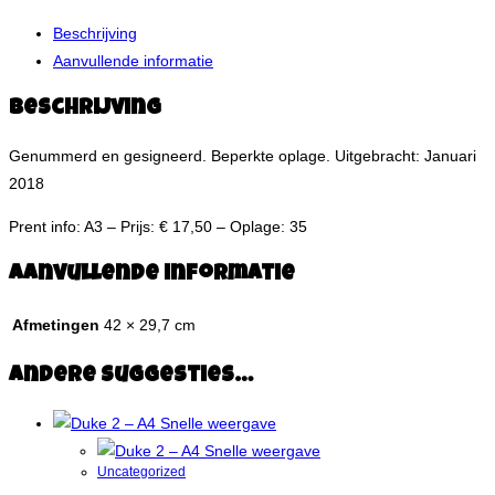
Beschrijving
Aanvullende informatie
Beschrijving
Genummerd en gesigneerd. Beperkte oplage. Uitgebracht: Januari
2018
Prent info: A3 – Prijs: € 17,50 – Oplage: 35
Aanvullende informatie
Afmetingen
42 × 29,7 cm
Andere suggesties…
Snelle weergave
Snelle weergave
Uncategorized