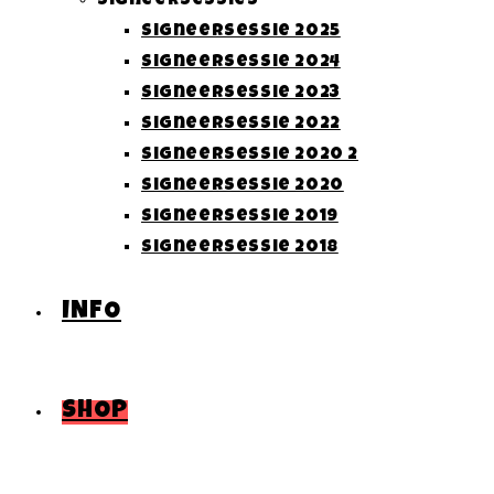
Signeersessies
Signeersessie 2025
Signeersessie 2024
Signeersessie 2023
Signeersessie 2022
Signeersessie 2020 2
Signeersessie 2020
Signeersessie 2019
Signeersessie 2018
INFO
SHOP