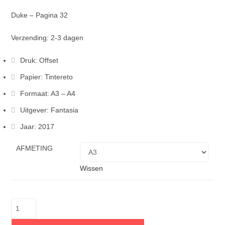
Duke – Pagina 32
Verzending: 2-3 dagen
Druk: Offset
Papier: Tintereto
Formaat: A3 – A4
Uitgever: Fantasia
Jaar: 2017
AFMETING
Wissen