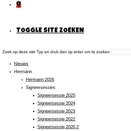
0
TOGGLE SITE ZOEKEN
Zoek op deze site
Typ en druk dan op enter om te zoeken
Nieuws
Hermann
Hermann 2026
Signeersessies
Signeersessie 2025
Signeersessie 2024
Signeersessie 2023
Signeersessie 2022
Signeersessie 2020 2