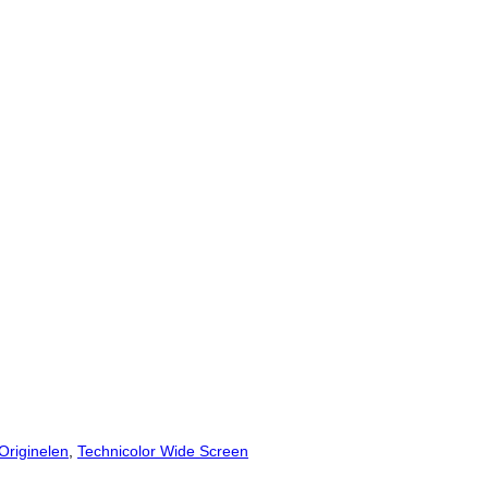
Originelen
,
Technicolor Wide Screen