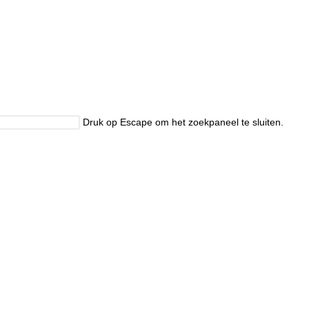
Druk op Escape om het zoekpaneel te sluiten.