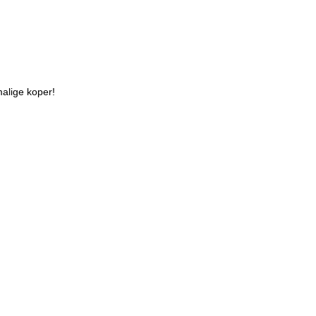
malige koper!