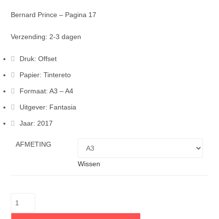
Bernard Prince – Pagina 17
Verzending: 2-3 dagen
Druk: Offset
Papier: Tintereto
Formaat: A3 – A4
Uitgever: Fantasia
Jaar: 2017
AFMETING
Wissen