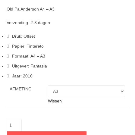
Old Pa Anderson A4 – A3
Verzending: 2-3 dagen
Druk: Offset
Papier: Tintereto
Formaat: A4 – A3
Uitgever: Fantasia
Jaar: 2016
AFMETING
Wissen