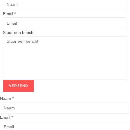
Email
*
Stuur een bericht
VERZEND
Naam
*
Email
*