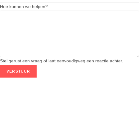
Hoe kunnen we helpen?
Stel gerust een vraag of laat eenvoudigweg een reactie achter.
VERSTUUR