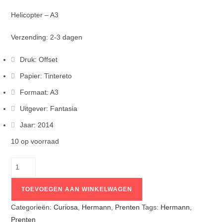
Helicopter – A3
Verzending: 2-3 dagen
Druk: Offset
Papier: Tintereto
Formaat: A3
Uitgever: Fantasia
Jaar: 2014
10 op voorraad
TOEVOEGEN AAN WINKELWAGEN
Categorieën:
Curiosa
,
Hermann
,
Prenten
Tags:
Hermann
,
Prenten