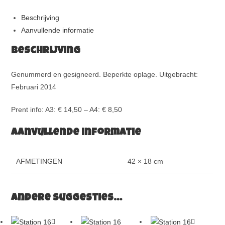
Beschrijving
Aanvullende informatie
Beschrijving
Genummerd en gesigneerd. Beperkte oplage. Uitgebracht:
Februari 2014
Prent info: A3: € 14,50 – A4: € 8,50
Aanvullende informatie
AFMETINGEN
42 × 18 cm
Andere suggesties…