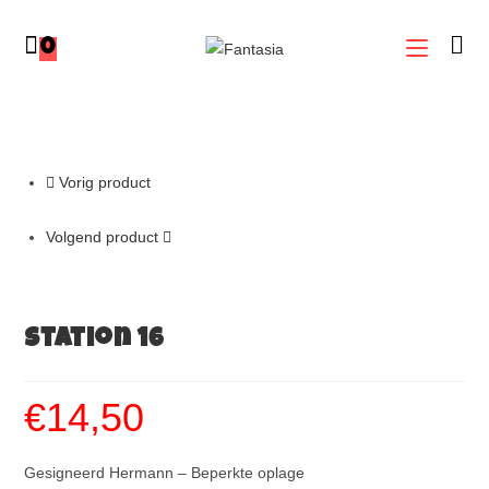
0
Vorig product
Volgend product
Station 16
€
14,50
Gesigneerd Hermann – Beperkte oplage