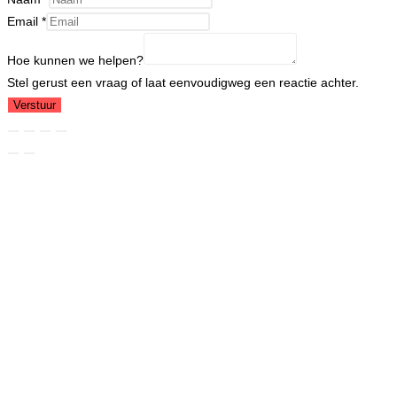
Email
*
Hoe kunnen we helpen?
Stel gerust een vraag of laat eenvoudigweg een reactie achter.
Verstuur