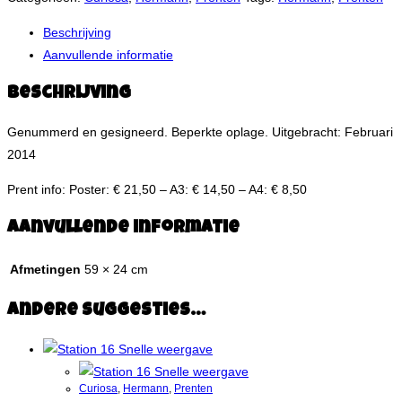
Beschrijving
Aanvullende informatie
Beschrijving
Genummerd en gesigneerd. Beperkte oplage. Uitgebracht: Februari
2014
Prent info: Poster: € 21,50 – A3: € 14,50 – A4: € 8,50
Aanvullende informatie
Afmetingen
59 × 24 cm
Andere suggesties…
Snelle weergave
Snelle weergave
Curiosa
,
Hermann
,
Prenten