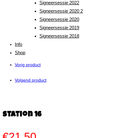
Signeersessie 2022
Signeersessie 2020 2
Signeersessie 2020
Signeersessie 2019
Signeersessie 2018
Info
Shop
Vorig product
Volgend product
Station 16
€
21,50