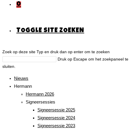
0
TOGGLE SITE ZOEKEN
Zoek op deze site
Typ en druk dan op enter om te zoeken
Druk op Escape om het zoekpaneel te
sluiten.
Nieuws
Hermann
Hermann 2026
Signeersessies
Signeersessie 2025
Signeersessie 2024
Signeersessie 2023