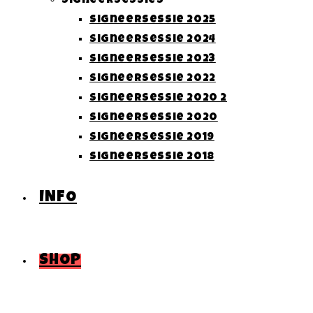
Signeersessies
Signeersessie 2025
Signeersessie 2024
Signeersessie 2023
Signeersessie 2022
Signeersessie 2020 2
Signeersessie 2020
Signeersessie 2019
Signeersessie 2018
INFO
SHOP