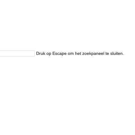
Druk op Escape om het zoekpaneel te sluiten.