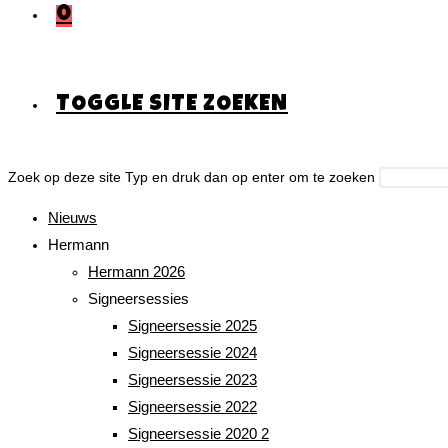
0
TOGGLE SITE ZOEKEN
Zoek op deze site
Typ en druk dan op enter om te zoeken
Nieuws
Hermann
Hermann 2026
Signeersessies
Signeersessie 2025
Signeersessie 2024
Signeersessie 2023
Signeersessie 2022
Signeersessie 2020 2