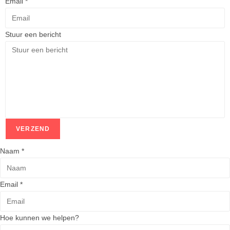
Email
*
Stuur een bericht
VERZEND
Naam
*
Email
*
Hoe kunnen we helpen?