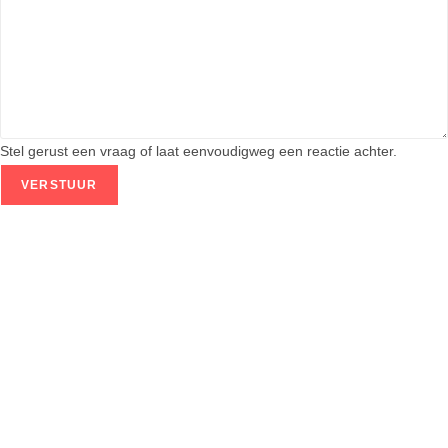
Stel gerust een vraag of laat eenvoudigweg een reactie achter.
VERSTUUR