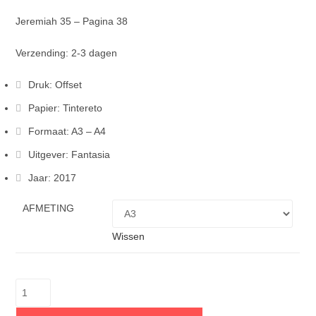
Jeremiah 35 – Pagina 38
Verzending: 2-3 dagen
Druk: Offset
Papier: Tintereto
Formaat: A3 – A4
Uitgever: Fantasia
Jaar: 2017
AFMETING
Wissen