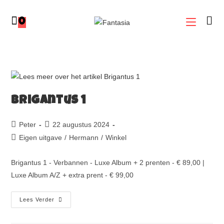
0
Brigantus 1
Peter
22 augustus 2024
Eigen uitgave
/
Hermann
/
Winkel
Brigantus 1 - Verbannen - Luxe Album + 2 prenten - € 89,00 |
Luxe Album A/Z + extra prent - € 99,00
Lees Verder