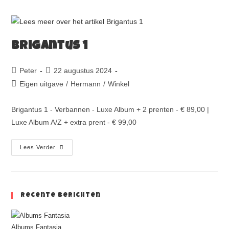
Brigantus 1
Peter
22 augustus 2024
Eigen uitgave
/
Hermann
/
Winkel
Brigantus 1 - Verbannen - Luxe Album + 2 prenten - € 89,00 |
Luxe Album A/Z + extra prent - € 99,00
Lees Verder
Recente Berichten
Albums Fantasia