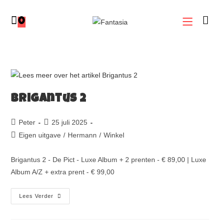
0
Brigantus 2
Peter
25 juli 2025
Eigen uitgave
/
Hermann
/
Winkel
Brigantus 2 - De Pict - Luxe Album + 2 prenten - € 89,00 | Luxe
Album A/Z + extra prent - € 99,00
Lees Verder