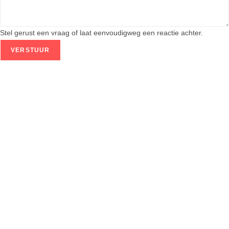
Stel gerust een vraag of laat eenvoudigweg een reactie achter.
VERSTUUR