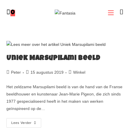
0
Uniek Marsupilami beeld
Peter
15 augustus 2019
Winkel
Het zeldzame Marsupilami beeld is van de hand van de Franse
beeldhouwer en kunstenaar Jean-Marie Pigeon, die zich sinds
1977 gespecialiseerd heeft in het maken van werken
geïnspireerd op de…
Lees Verder