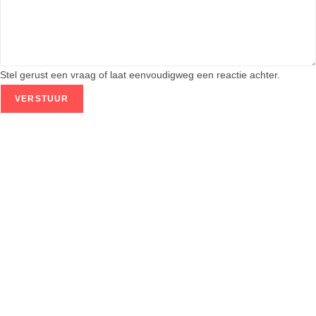
Stel gerust een vraag of laat eenvoudigweg een reactie achter.
VERSTUUR