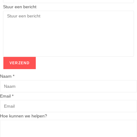
Stuur een bericht
VERZEND
Naam
*
Email
*
Hoe kunnen we helpen?