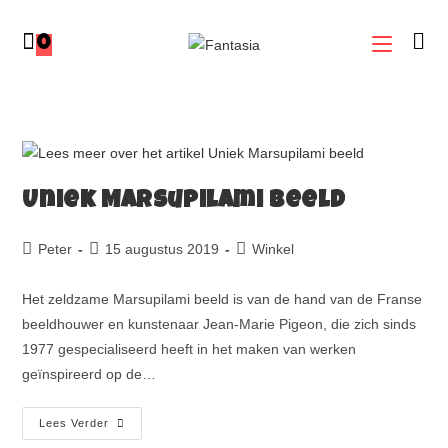
0
Uniek Marsupilami beeld
Peter
15 augustus 2019
Winkel
Het zeldzame Marsupilami beeld is van de hand van de Franse
beeldhouwer en kunstenaar Jean-Marie Pigeon, die zich sinds
1977 gespecialiseerd heeft in het maken van werken
geïnspireerd op de…
Lees Verder